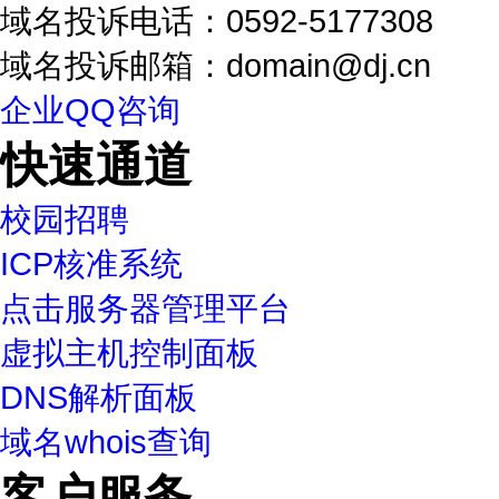
域名投诉电话：0592-5177308
域名投诉邮箱：domain@dj.cn
企业QQ咨询
快速通道
校园招聘
ICP核准系统
点击服务器管理平台
虚拟主机控制面板
DNS解析面板
域名whois查询
客户服务