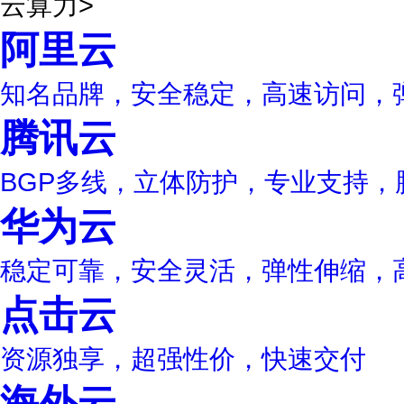
云算力
>
阿里云
知名品牌，安全稳定，高速访问，
腾讯云
BGP多线，立体防护，专业支持，
华为云
稳定可靠，安全灵活，弹性伸缩，
点击云
资源独享，超强性价，快速交付
海外云