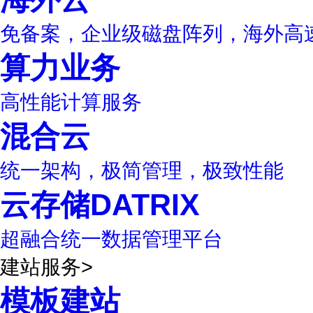
免备案，企业级磁盘阵列，海外高
算力业务
高性能计算服务
混合云
统一架构，极简管理，极致性能
云存储DATRIX
超融合统一数据管理平台
建站服务
>
模板建站