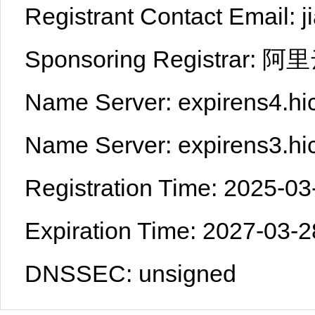
Registrant Contact Email:
Sponsoring Registr
Name Server: expirens4.hi
Name Server: expirens3.hi
Registration Time: 2025-03
Expiration Time: 2027-03-2
DNSSEC: unsigned