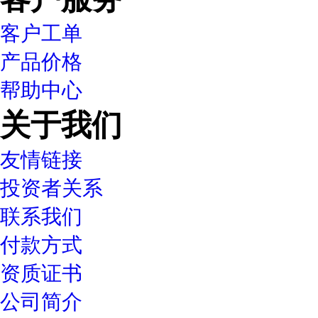
客户工单
产品价格
帮助中心
关于我们
友情链接
投资者关系
联系我们
付款方式
资质证书
公司简介