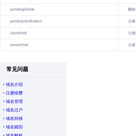
pendingDelete
删除
pendingVerification
注册
clientHold
注册
serverHold
注册
常见问题
•
域名介绍
•
注册续费
•
域名管理
•
域名过户
•
域名转移
•
域名赎回
•
域名解析