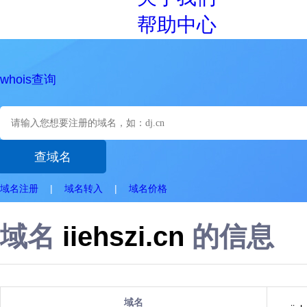
帮助中心
whois查询
域名注册
|
域名转入
|
域名价格
域名
iiehszi.cn
的信息
域名