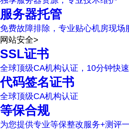
服务器托管
免费故障排除，专业贴心机房现场
网站安全
>
SSL证书
全球顶级CA机构认证，10分钟快
代码签名证书
全球顶级CA机构认证
等保合规
为您提供专业等保整改服务+测评