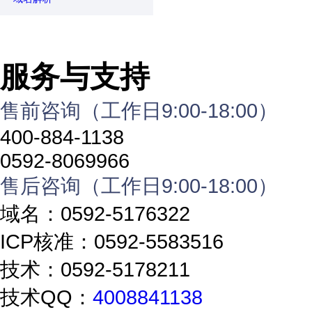
服务与支持
售前咨询（工作日9:00-18:00）
400-884-1138
0592-8069966
售后咨询（工作日9:00-18:00）
域名：0592-5176322
ICP核准：0592-5583516
技术：0592-5178211
技术QQ：
4008841138