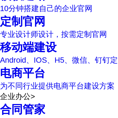
10分钟搭建自己的企业官网
定制官网
专业设计师设计，按需定制官网
移动端建设
Android、IOS、H5、微信、钉钉
电商平台
为不同行业提供电商平台建设方案
企业办公
>
合同管家