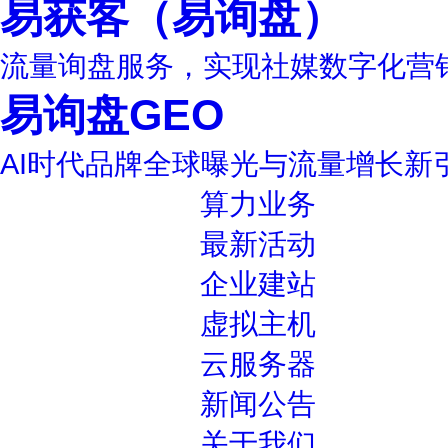
易获客（易询盘）
流量询盘服务，实现社媒数字化营
易询盘GEO
AI时代品牌全球曝光与流量增长新
算力业务
最新活动
企业建站
虚拟主机
云服务器
新闻公告
关于我们