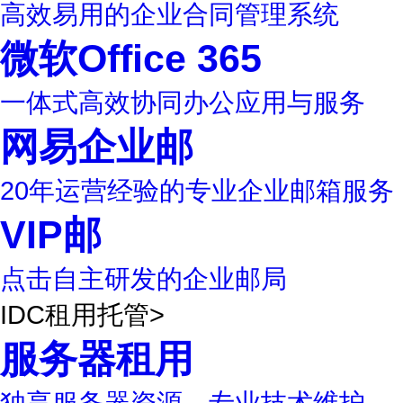
高效易用的企业合同管理系统
微软Office 365
一体式高效协同办公应用与服务
网易企业邮
20年运营经验的专业企业邮箱服务
VIP邮
点击自主研发的企业邮局
IDC租用托管
>
服务器租用
独享服务器资源，专业技术维护