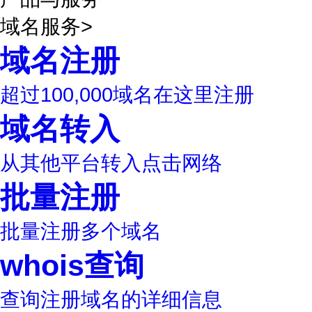
域名服务
>
域名注册
超过100,000域名在这里注册
域名转入
从其他平台转入点击网络
批量注册
批量注册多个域名
whois查询
查询注册域名的详细信息