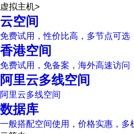
虚拟主机
>
云空间
免费试用，性价比高，多节点可选
香港空间
免费试用，免备案，海外高速访问
阿里云多线空间
阿里云多线空间
数据库
一般搭配空间使用，价格实惠，多