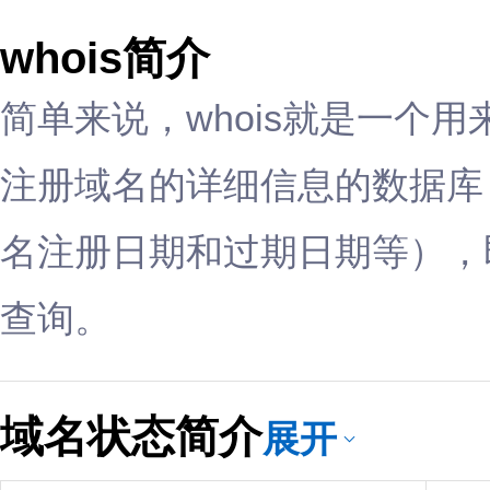
whois简介
简单来说，whois就是一个
注册域名的详细信息的数据库
名注册日期和过期日期等），即
查询。
域名状态简介
展开