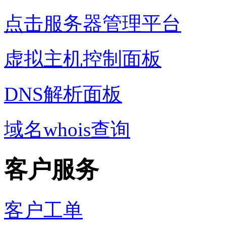
点击服务器管理平台
虚拟主机控制面板
DNS解析面板
域名whois查询
客户服务
客户工单