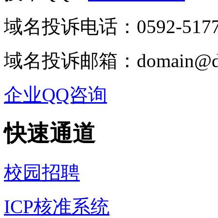
域名投诉电话：0592-5177
域名投诉邮箱：domain@dj
企业QQ咨询
快速通道
校园招聘
ICP核准系统