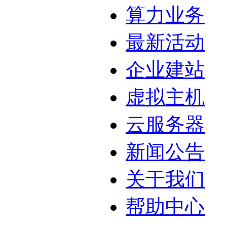
算力业务
最新活动
企业建站
虚拟主机
云服务器
新闻公告
关于我们
帮助中心