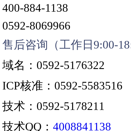
400-884-1138
0592-8069966
售后咨询（工作日9:00-18
域名：0592-5176322
ICP核准：0592-5583516
技术：0592-5178211
技术QQ：
4008841138