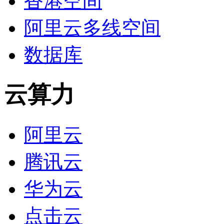
香港空间
阿里云多线空间
数据库
云算力
阿里云
腾讯云
华为云
点击云