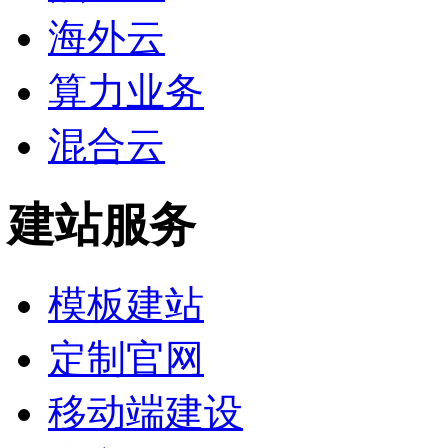
海外云
算力业务
混合云
建站服务
模板建站
定制官网
移动端建设