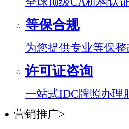
全球顶级CA机构认
等保合规
为您提供专业等保整
许可证咨询
一站式IDC牌照办理
营销推广
>