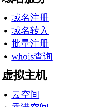
域名注册
域名转入
批量注册
whois查询
虚拟主机
云空间