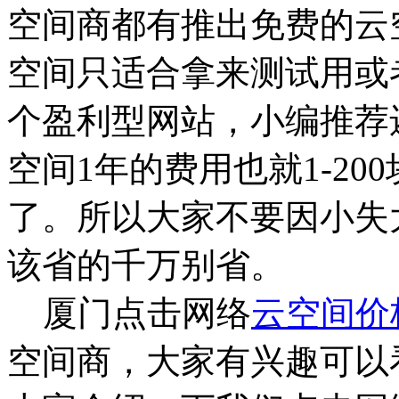
空间商都有推出免费的云
空间只适合拿来测试用或
个盈利型网站，小编推荐
空间1年的费用也就1-2
了。所以大家不要因小失
该省的千万别省。
厦门点击网络
云空间价
空间商，大家有兴趣可以