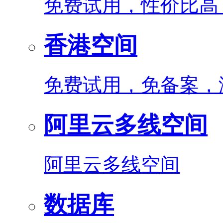
免费试用，性价比高
香港空间
免费试用，免备案，
阿里云多线空间
阿里云多线空间
数据库