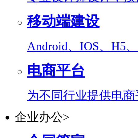
移动端建设
Android、IOS、
电商平台
为不同行业提供电商
企业办公
>