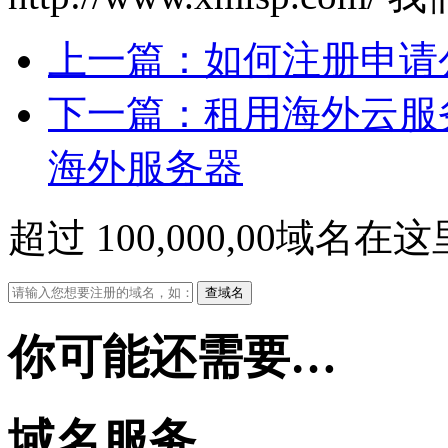
上一篇：如何注册申请
下一篇：租用海外云服
海外服务器
超过
100,000,00
域名在这
你可能还需要…
域名服务