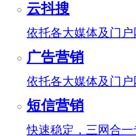
云抖搜
依托各大媒体及门户
广告营销
依托各大媒体及门户
短信营销
快速稳定，三网合一