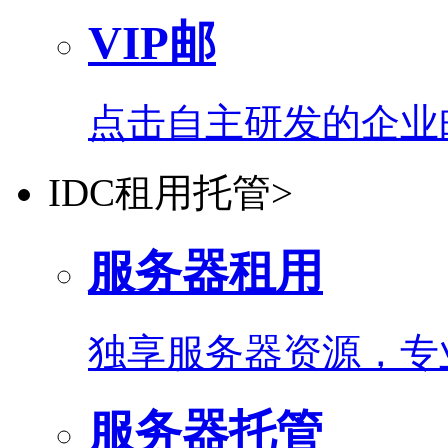
VIP邮
点击自主研发的企业
IDC租用托管
>
服务器租用
独享服务器资源，专
服务器托管