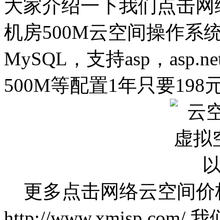
大家介绍一下我们点击网
机房500M云空间操作系统
MySQL，支持asp，asp.
500M等配置1年只要198
更多点击网络云空间价
http://www.xmisp.c