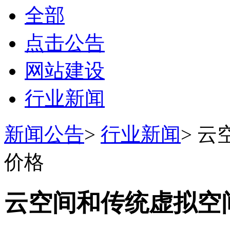
全部
点击公告
网站建设
行业新闻
新闻公告
>
行业新闻
>
云
价格
云空间和传统虚拟空