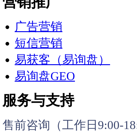
营销推广
广告营销
短信营销
易获客（易询盘）
易询盘GEO
服务与支持
售前咨询（工作日9:00-18