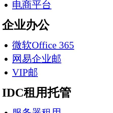
电商平台
企业办公
微软Office 365
网易企业邮
VIP邮
IDC租用托管
服务器租用