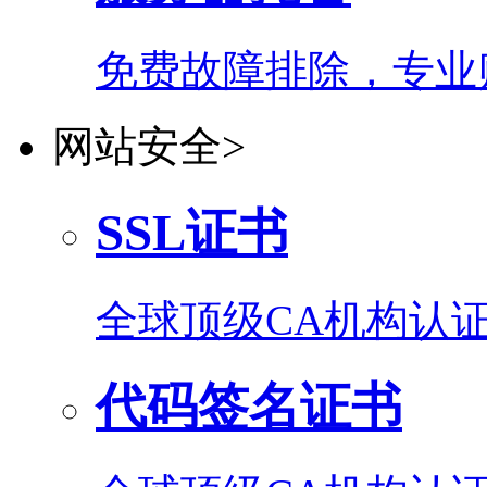
免费故障排除，专业
网站安全
>
SSL证书
全球顶级CA机构认证
代码签名证书