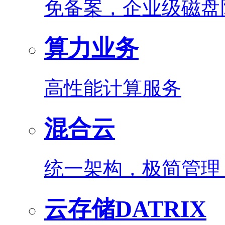
免备案，企业级磁盘
算力业务
高性能计算服务
混合云
统一架构，极简管理
云存储DATRIX