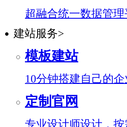
超融合统一数据管理
建站服务
>
模板建站
10分钟搭建自己的
定制官网
专业设计师设计，按