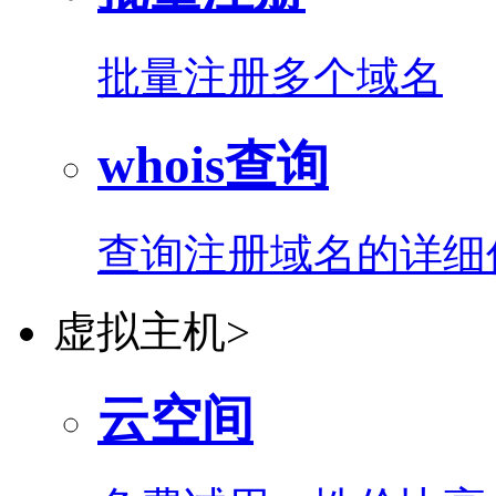
批量注册多个域名
whois查询
查询注册域名的详细
虚拟主机
>
云空间