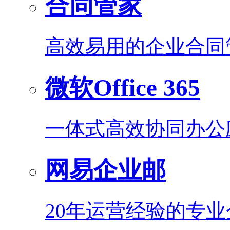
合同管家
高效易用的企业合同
微软Office 365
一体式高效协同办公
网易企业邮
20年运营经验的专