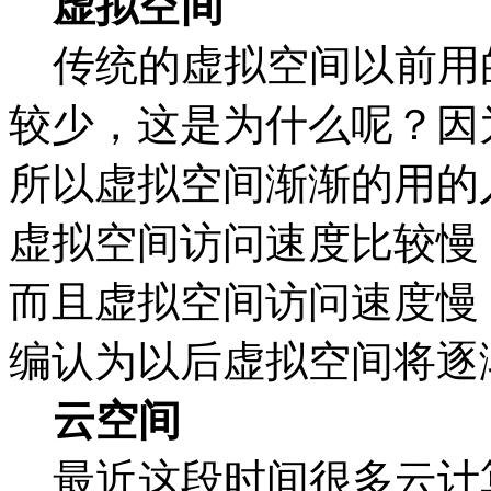
虚拟空间
传统的虚拟空间以前用
较少，这是为什么呢？因
所以虚拟空间渐渐的用的
虚拟空间访问速度比较慢
而且虚拟空间访问速度慢
编认为以后虚拟空间将逐
云空间
最近这段时间很多云计