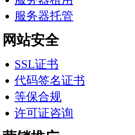
服务器托管
网站安全
SSL证书
代码签名证书
等保合规
许可证咨询