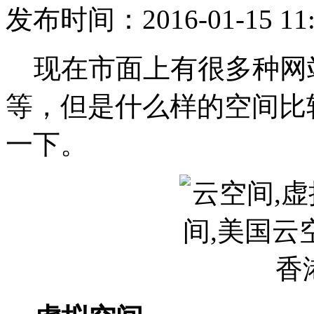
发布时间：2016-01-15 11:
现在市面上有很多种网
等，但是什么样的空间比
一下。