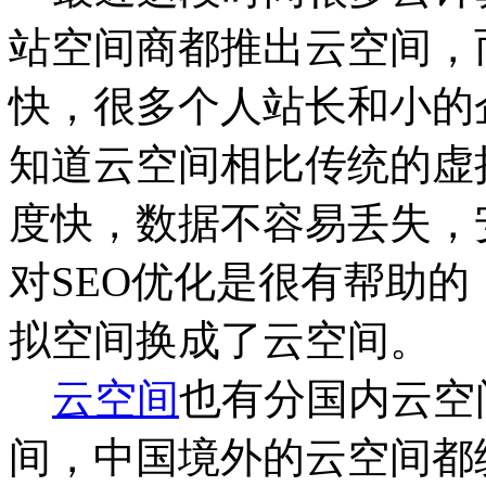
站空间商都推出云空间，
快，很多个人站长和小的
知道云空间相比传统的虚
度快，数据不容易丢失，
对SEO优化是很有帮助
拟空间换成了云空间。
云空间
也有分国内云空
间，中国境外的云空间都