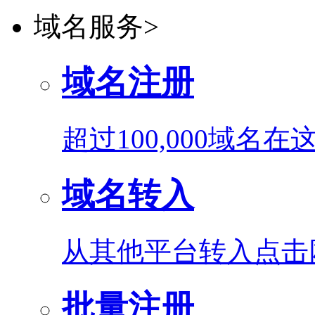
域名服务
>
域名注册
超过100,000域名
域名转入
从其他平台转入点击
批量注册