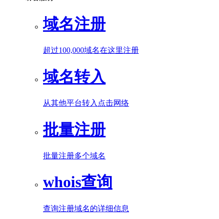
域名注册
超过100,000域名在这里注册
域名转入
从其他平台转入点击网络
批量注册
批量注册多个域名
whois查询
查询注册域名的详细信息