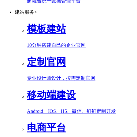
超融合统一数据管理平台
建站服务
>
模板建站
10分钟搭建自己的企业官网
定制官网
专业设计师设计，按需定制官网
移动端建设
Android、IOS、H5、微信、钉钉定制开发
电商平台