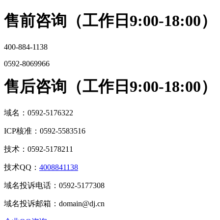
售前咨询（工作日9:00-18:00）
400-884-1138
0592-8069966
售后咨询（工作日9:00-18:00）
域名：0592-5176322
ICP核准：0592-5583516
技术：0592-5178211
技术QQ：
4008841138
域名投诉电话：0592-5177308
域名投诉邮箱：domain@dj.cn