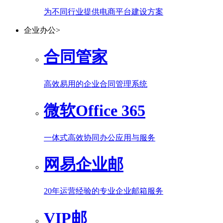
为不同行业提供电商平台建设方案
企业办公
>
合同管家
高效易用的企业合同管理系统
微软Office 365
一体式高效协同办公应用与服务
网易企业邮
20年运营经验的专业企业邮箱服务
VIP邮