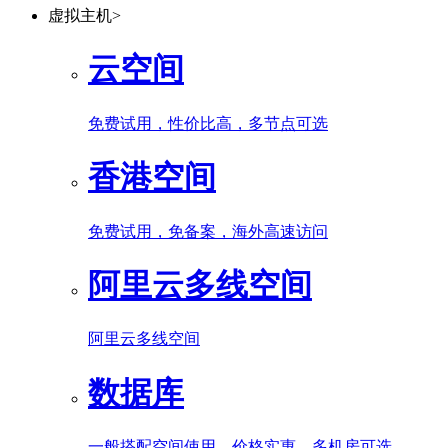
虚拟主机
>
云空间
免费试用，性价比高，多节点可选
香港空间
免费试用，免备案，海外高速访问
阿里云多线空间
阿里云多线空间
数据库
一般搭配空间使用，价格实惠，多机房可选