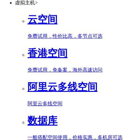
虚拟主机
>
云空间
免费试用，性价比高，多节点可选
香港空间
免费试用，免备案，海外高速访问
阿里云多线空间
阿里云多线空间
数据库
一般搭配空间使用，价格实惠，多机房可选