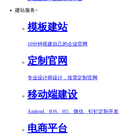
建站服务
>
模板建站
10分钟搭建自己的企业官网
定制官网
专业设计师设计，按需定制官网
移动端建设
Android、IOS、H5、微信、钉钉定制开发
电商平台