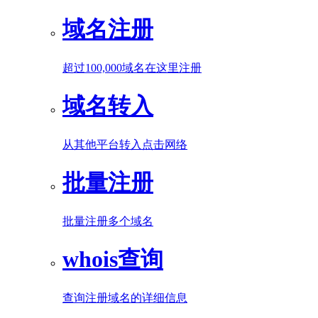
域名注册
超过100,000域名在这里注册
域名转入
从其他平台转入点击网络
批量注册
批量注册多个域名
whois查询
查询注册域名的详细信息