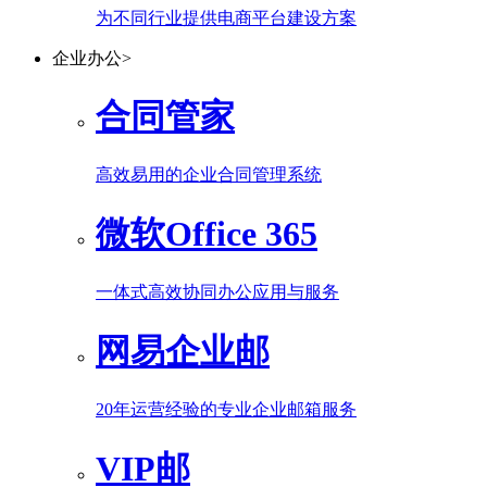
为不同行业提供电商平台建设方案
企业办公
>
合同管家
高效易用的企业合同管理系统
微软Office 365
一体式高效协同办公应用与服务
网易企业邮
20年运营经验的专业企业邮箱服务
VIP邮