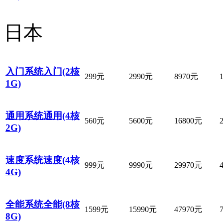
日本
入门系统入门(2核
299元
2990元
8970元
1G)
通用系统通用(4核
560元
5600元
16800元
2G)
速度系统速度(4核
999元
9990元
29970元
4G)
全能系统全能(8核
1599元
15990元
47970元
8G)