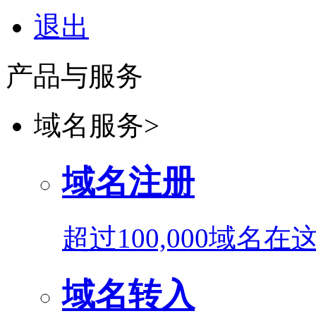
退出
产品与服务
域名服务
>
域名注册
超过100,000域名
域名转入