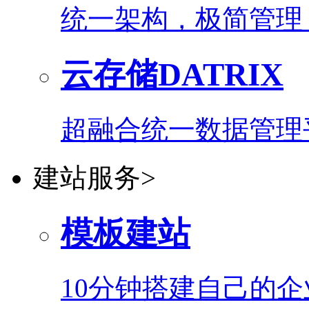
统一架构，极简管理
云存储DATRIX
超融合统一数据管理
建站服务
>
模板建站
10分钟搭建自己的