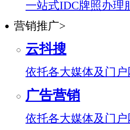
一站式IDC牌照办理
营销推广
>
云抖搜
依托各大媒体及门户
广告营销
依托各大媒体及门户