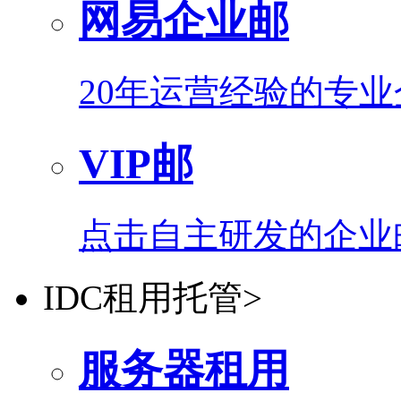
网易企业邮
20年运营经验的专
VIP邮
点击自主研发的企业
IDC租用托管
>
服务器租用