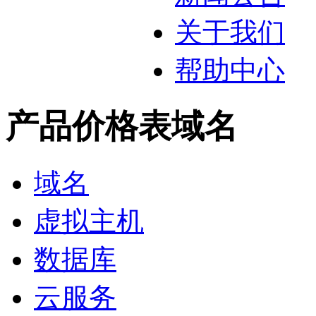
关于我们
帮助中心
产品价格表
域名
域名
虚拟主机
数据库
云服务