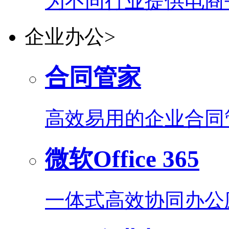
为不同行业提供电商
企业办公
>
合同管家
高效易用的企业合同
微软Office 365
一体式高效协同办公