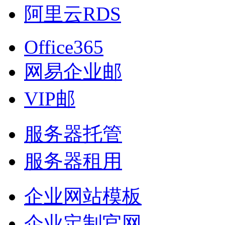
阿里云RDS
Office365
网易企业邮
VIP邮
服务器托管
服务器租用
企业网站模板
企业定制官网