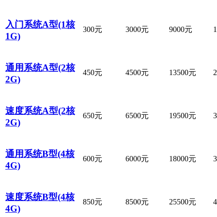
入门系统A型(1核
300元
3000元
9000元
1G)
通用系统A型(2核
450元
4500元
13500元
2G)
速度系统A型(2核
650元
6500元
19500元
2G)
通用系统B型(4核
600元
6000元
18000元
4G)
速度系统B型(4核
850元
8500元
25500元
4G)