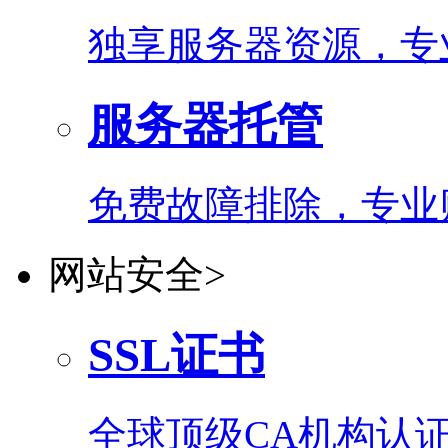
独享服务器资源，专
服务器托管
免费故障排除，专业
网站安全
>
SSL证书
全球顶级CA机构认证