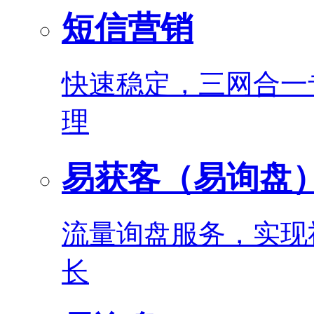
短信营销
快速稳定，三网合一
理
易获客（易询盘
流量询盘服务，实现
长