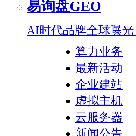
易询盘GEO
AI时代品牌全球曝
算力业务
最新活动
企业建站
虚拟主机
云服务器
新闻公告