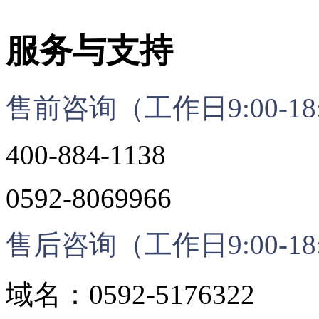
服务与支持
售前咨询（工作日9:00-18
400-884-1138
0592-8069966
售后咨询（工作日9:00-18
域名：0592-5176322