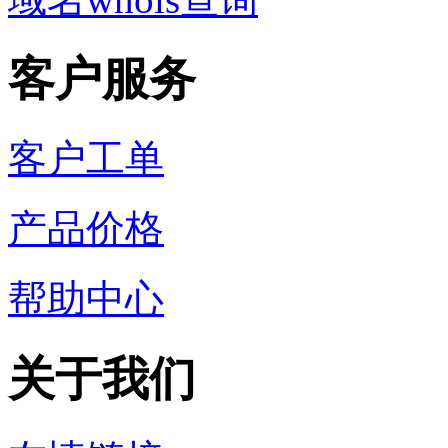
客户服务
客户工单
产品价格
帮助中心
关于我们