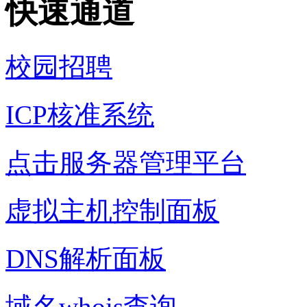
快速通道
校园招聘
ICP核准系统
点击服务器管理平台
虚拟主机控制面板
DNS解析面板
域名whois查询