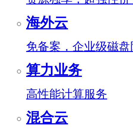
海外云
免备案，企业级磁盘
算力业务
高性能计算服务
混合云