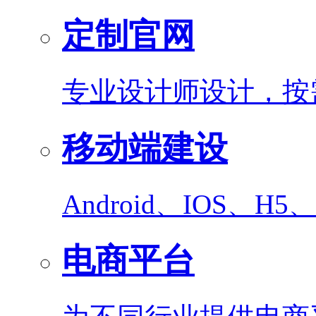
定制官网
专业设计师设计，按
移动端建设
Android、IOS、
电商平台