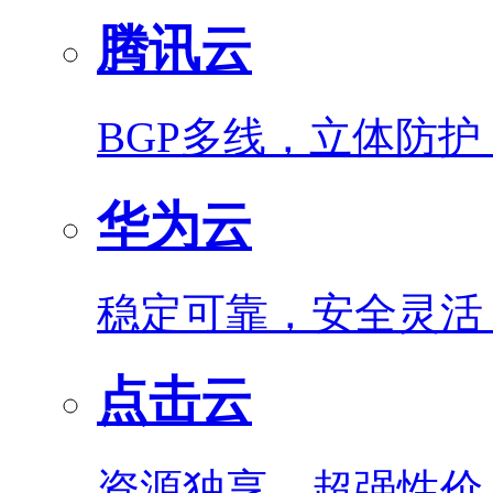
腾讯云
BGP多线，立体防
华为云
稳定可靠，安全灵活
点击云
资源独享，超强性价