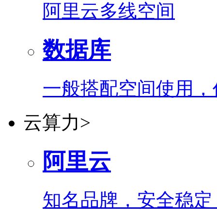
阿里云多线空间
数据库
一般搭配空间使用，
云算力
>
阿里云
知名品牌，安全稳定