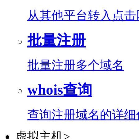
从其他平台转入点击
批量注册
批量注册多个域名
whois查询
查询注册域名的详细
虚拟主机
>