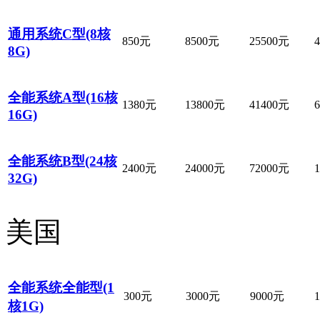
通用系统C型(8核
850元
8500元
25500元
8G)
全能系统A型(16核
1380元
13800元
41400元
16G)
全能系统B型(24核
2400元
24000元
72000元
32G)
美国
全能系统全能型(1
300元
3000元
9000元
核1G)