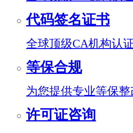
代码签名证书
全球顶级CA机构认
等保合规
为您提供专业等保整
许可证咨询