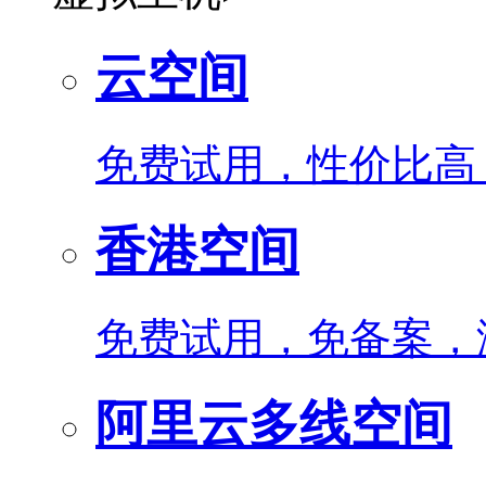
云空间
免费试用，性价比高
香港空间
免费试用，免备案，
阿里云多线空间