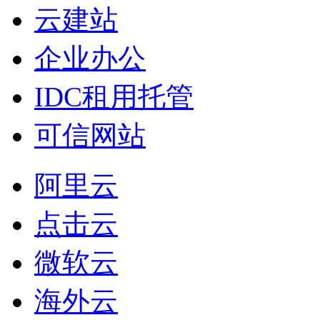
云建站
企业办公
IDC租用托管
可信网站
阿里云
点击云
微软云
海外云