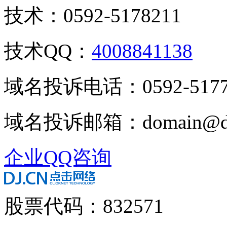
技术：0592-5178211
技术QQ：
4008841138
域名投诉电话：0592-5177
域名投诉邮箱：domain@dj
企业QQ咨询
股票代码：832571