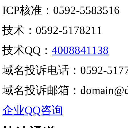
ICP核准：0592-5583516
技术：0592-5178211
技术QQ：
4008841138
域名投诉电话：0592-5177
域名投诉邮箱：domain@dj
企业QQ咨询