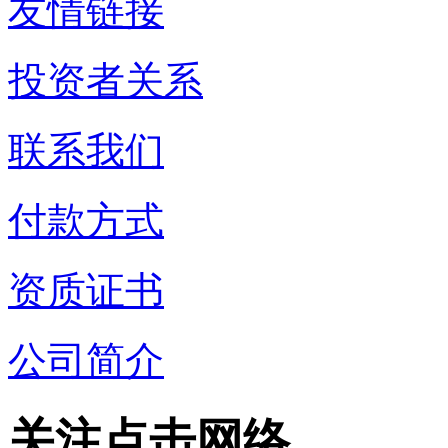
友情链接
投资者关系
联系我们
付款方式
资质证书
公司简介
关注点击网络