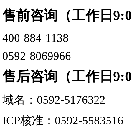
售前咨询（工作日9:00-
400-884-1138
0592-8069966
售后咨询（工作日9:00-
域名：0592-5176322
ICP核准：0592-5583516