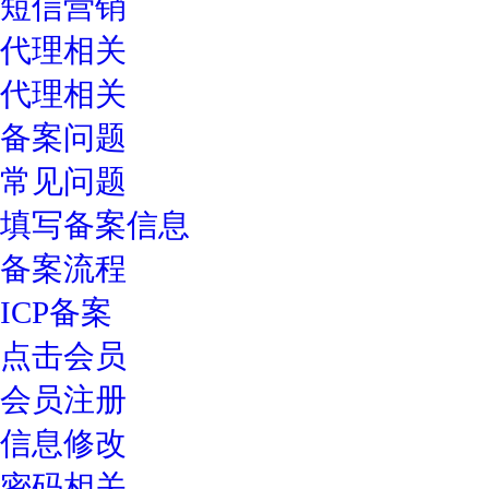
短信营销
代理相关
代理相关
备案问题
常见问题
填写备案信息
备案流程
ICP备案
点击会员
会员注册
信息修改
密码相关