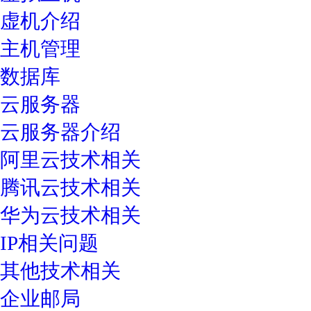
虚机介绍
主机管理
数据库
云服务器
云服务器介绍
阿里云技术相关
腾讯云技术相关
华为云技术相关
IP相关问题
其他技术相关
企业邮局