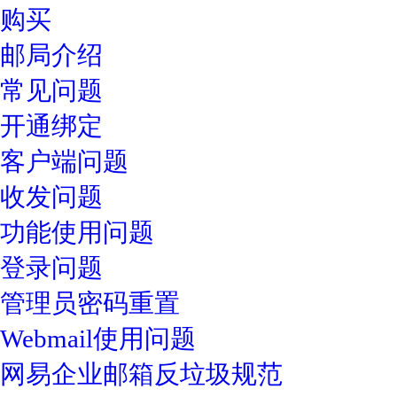
购买
邮局介绍
常见问题
开通绑定
客户端问题
收发问题
功能使用问题
登录问题
管理员密码重置
Webmail使用问题
网易企业邮箱反垃圾规范