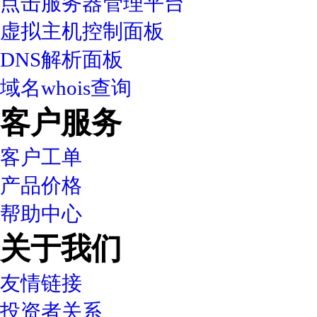
点击服务器管理平台
虚拟主机控制面板
DNS解析面板
域名whois查询
客户服务
客户工单
产品价格
帮助中心
关于我们
友情链接
投资者关系