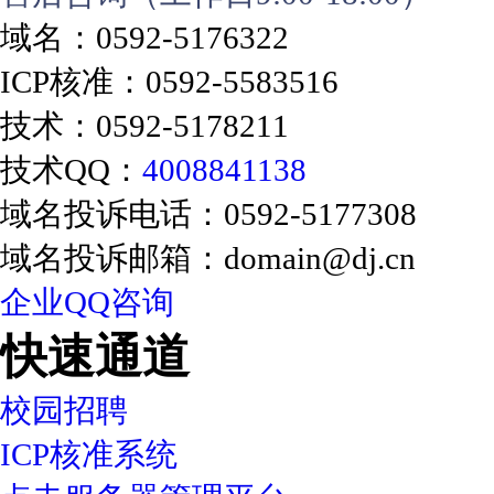
域名：0592-5176322
ICP核准：0592-5583516
技术：0592-5178211
技术QQ：
4008841138
域名投诉电话：0592-5177308
域名投诉邮箱：domain@dj.cn
企业QQ咨询
快速通道
校园招聘
ICP核准系统