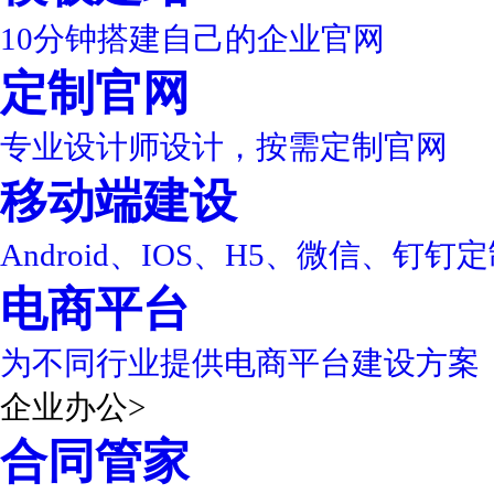
10分钟搭建自己的企业官网
定制官网
专业设计师设计，按需定制官网
移动端建设
Android、IOS、H5、微信、钉钉
电商平台
为不同行业提供电商平台建设方案
企业办公
>
合同管家