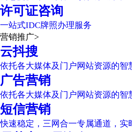
许可证咨询
一站式IDC牌照办理服务
营销推广
>
云抖搜
依托各大媒体及门户网站资源的智
广告营销
依托各大媒体及门户网站资源的智
短信营销
快速稳定，三网合一专属通道，实