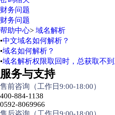
财务问题
财务问题
帮助中心
>
域名解析
•
中文域名如何解析？
•
域名如何解析？
•
域名解析权限取回时，总获取不到
服务与支持
售前咨询（工作日9:00-18:00）
400-884-1138
0592-8069966
售后咨询（工作日9:00-18:00）