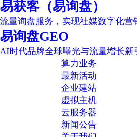
易获客（易询盘）
流量询盘服务，实现社媒数字化营
易询盘GEO
AI时代品牌全球曝光与流量增长新
算力业务
最新活动
企业建站
虚拟主机
云服务器
新闻公告
关于我们