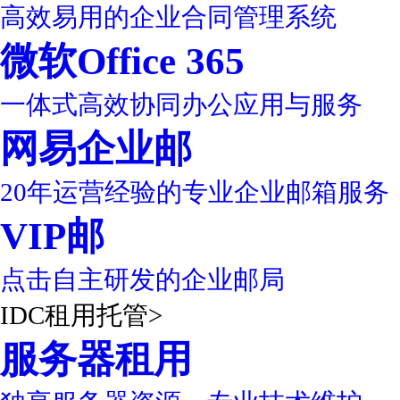
高效易用的企业合同管理系统
微软Office 365
一体式高效协同办公应用与服务
网易企业邮
20年运营经验的专业企业邮箱服务
VIP邮
点击自主研发的企业邮局
IDC租用托管
>
服务器租用