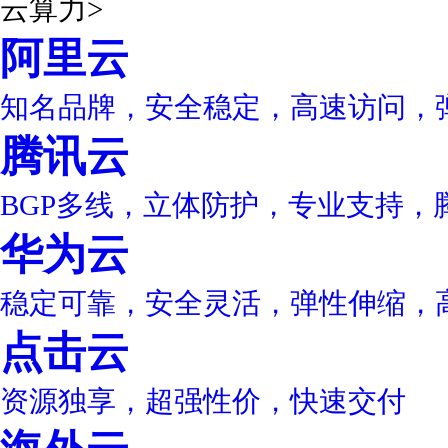
云算力
>
阿里云
知名品牌，安全稳定，高速访问，
腾讯云
BGP多线，立体防护，专业支持，
华为云
稳定可靠，安全灵活，弹性伸缩，
点击云
资源独享，超强性价，快速交付