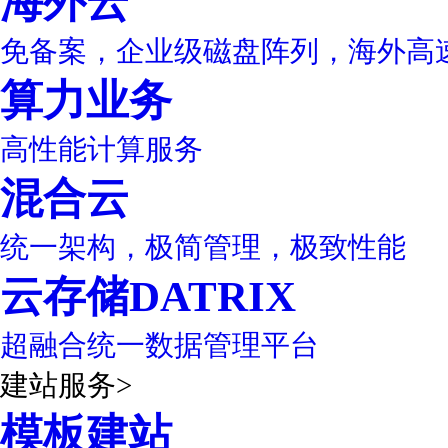
海外云
免备案，企业级磁盘阵列，海外高
算力业务
高性能计算服务
混合云
统一架构，极简管理，极致性能
云存储DATRIX
超融合统一数据管理平台
建站服务
>
模板建站