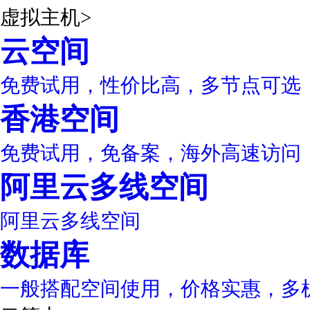
虚拟主机
>
云空间
免费试用，性价比高，多节点可选
香港空间
免费试用，免备案，海外高速访问
阿里云多线空间
阿里云多线空间
数据库
一般搭配空间使用，价格实惠，多