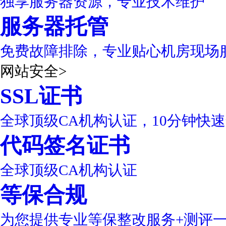
独享服务器资源，专业技术维护
服务器托管
免费故障排除，专业贴心机房现场
网站安全
>
SSL证书
全球顶级CA机构认证，10分钟快
代码签名证书
全球顶级CA机构认证
等保合规
为您提供专业等保整改服务+测评