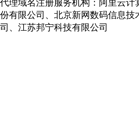
代理域名注册服务机构：阿里云计
份有限公司、北京新网数码信息技
司、江苏邦宁科技有限公司