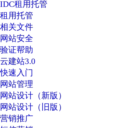
IDC租用托管
租用托管
相关文件
网站安全
验证帮助
云建站3.0
快速入门
网站管理
网站设计（新版）
网站设计（旧版）
营销推广