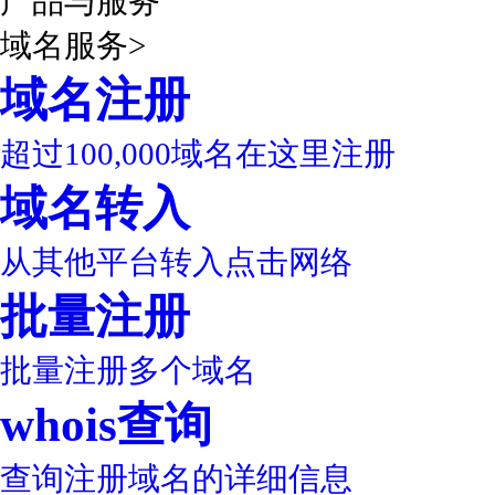
产品与服务
域名服务
>
域名注册
超过100,000域名在这里注册
域名转入
从其他平台转入点击网络
批量注册
批量注册多个域名
whois查询
查询注册域名的详细信息