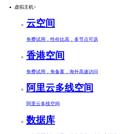
虚拟主机
>
云空间
免费试用，性价比高，多节点可选
香港空间
免费试用，免备案，海外高速访问
阿里云多线空间
阿里云多线空间
数据库