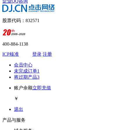
企业QQ咨询
股票代码：832571
400-884-1138
ICP核准
登录
注册
会员中心
未完成订单
1
将过期产品
3
账户余额
立即充值
￥
退出
产品与服务