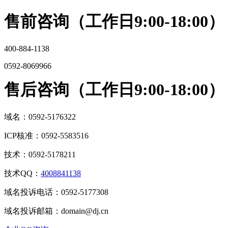
售前咨询（工作日9:00-18:00）
400-884-1138
0592-8069966
售后咨询（工作日9:00-18:00）
域名：0592-5176322
ICP核准：0592-5583516
技术：0592-5178211
技术QQ：
4008841138
域名投诉电话：0592-5177308
域名投诉邮箱：domain@dj.cn