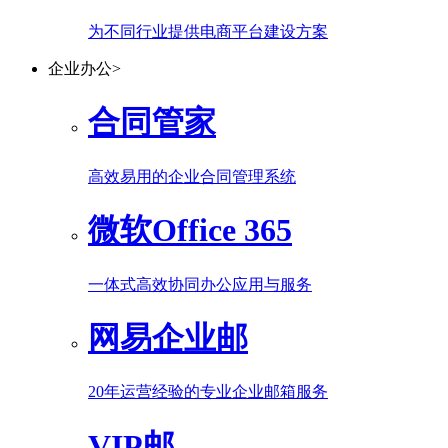
为不同行业提供电商平台建设方案
企业办公
>
合同管家
高效易用的企业合同管理系统
微软Office 365
一体式高效协同办公应用与服务
网易企业邮
20年运营经验的专业企业邮箱服务
VIP邮