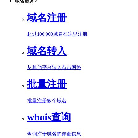
域名服务
>
域名注册
超过100,000域名在这里注册
域名转入
从其他平台转入点击网络
批量注册
批量注册多个域名
whois查询
查询注册域名的详细信息