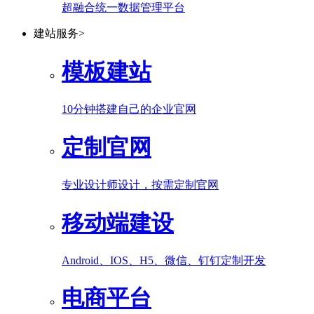
超融合统一数据管理平台
建站服务
>
模板建站
10分钟搭建自己的企业官网
定制官网
专业设计师设计，按需定制官网
移动端建设
Android、IOS、H5、微信、钉钉定制开发
电商平台