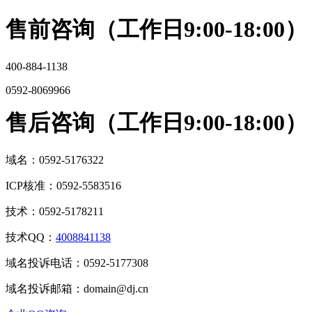
售前咨询（工作日9:00-18:00）
400-884-1138
0592-8069966
售后咨询（工作日9:00-18:00）
域名：0592-5176322
ICP核准：0592-5583516
技术：0592-5178211
技术QQ：
4008841138
域名投诉电话：0592-5177308
域名投诉邮箱：domain@dj.cn